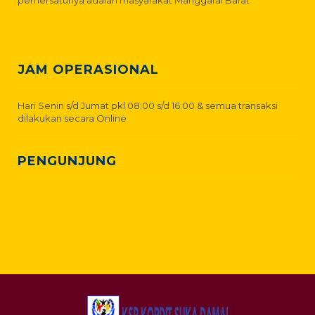
JAM OPERASIONAL
Hari Senin s/d Jumat pkl 08:00 s/d 16:00 & semua transaksi
dilakukan secara Online
PENGUNJUNG