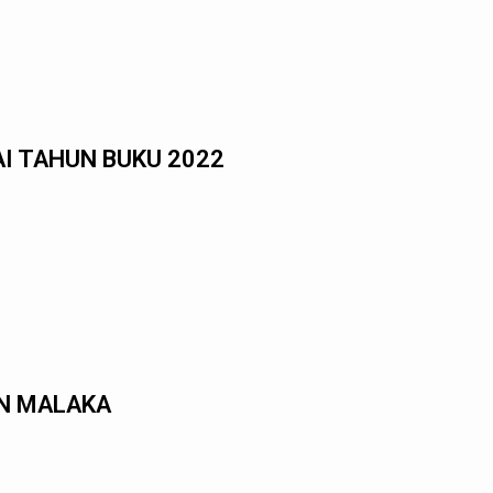
I TAHUN BUKU 2022
AN MALAKA