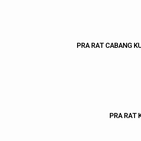
PRA RAT CABANG K
PRA RAT 