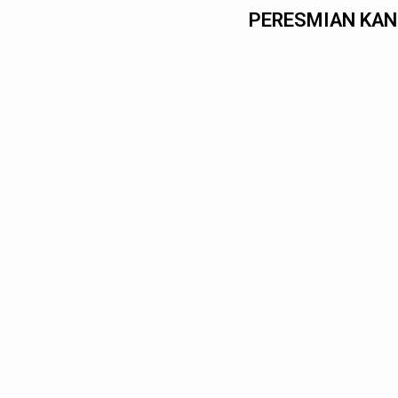
PERESMIAN KAN