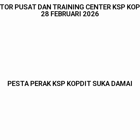
TOR PUSAT DAN TRAINING CENTER KSP KOP
28 FEBRUARI 2026
PESTA PERAK KSP KOPDIT SUKA DAMAI