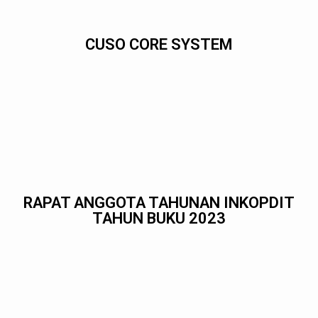
CUSO CORE SYSTEM
RAPAT ANGGOTA TAHUNAN INKOPDIT
TAHUN BUKU 2023