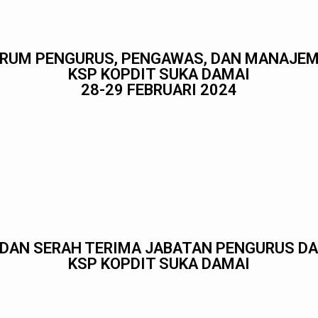
RUM PENGURUS, PENGAWAS, DAN MANAJE
KSP KOPDIT SUKA DAMAI
28-29 FEBRUARI 2024
 DAN SERAH TERIMA JABATAN PENGURUS D
KSP KOPDIT SUKA DAMAI