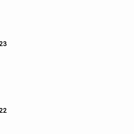
23
22