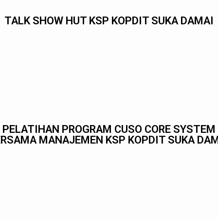
TALK SHOW HUT KSP KOPDIT SUKA DAMAI
PELATIHAN PROGRAM CUSO CORE SYSTEM
ERSAMA MANAJEMEN KSP KOPDIT SUKA DAM