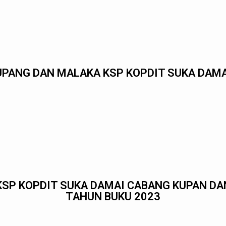
UPANG DAN MALAKA KSP KOPDIT SUKA DAMA
KSP KOPDIT SUKA DAMAI CABANG KUPAN D
TAHUN BUKU 2023