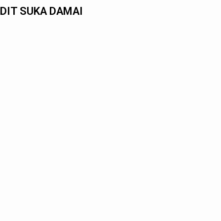
DIT SUKA DAMAI