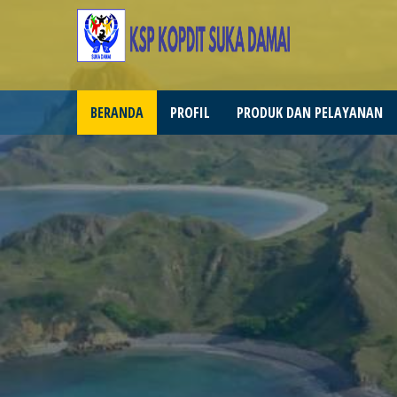
BERANDA
PROFIL
PRODUK DAN PELAYANAN