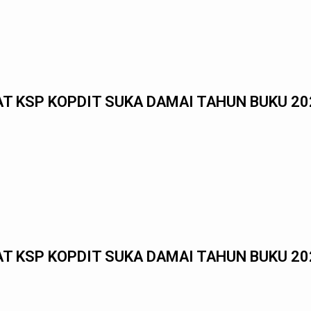
AT KSP KOPDIT SUKA DAMAI TAHUN BUKU 20
AT KSP KOPDIT SUKA DAMAI TAHUN BUKU 20