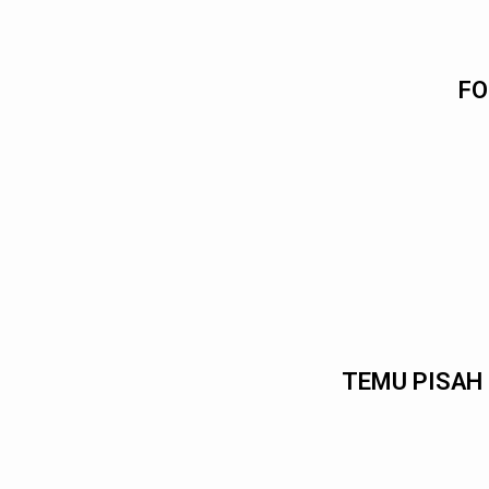
FO
TEMU PISAH