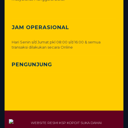
JAM OPERASIONAL
Hari Senin s/d Jumat pkl 08:00 s/d 16:00 & semua
transaksi dilakukan secara Online
PENGUNJUNG