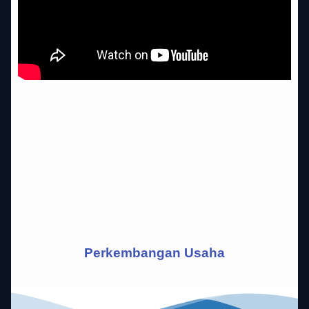
Perkembangan Usaha