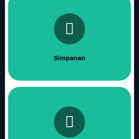
Simpanan
Selengkapnya