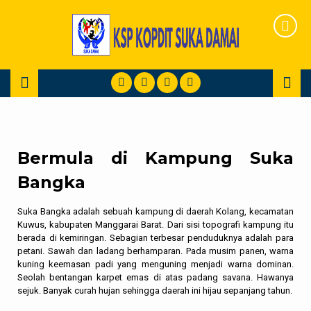
Sejarah
Bermula di Kampung Suka
Bangka
Suka Bangka adalah sebuah kampung di daerah Kolang, kecamatan
Kuwus, kabupaten Manggarai Barat. Dari sisi topografi kampung itu
berada di kemiringan. Sebagian terbesar penduduknya adalah para
petani. Sawah dan ladang berhamparan. Pada musim panen, warna
kuning keemasan padi yang menguning menjadi warna dominan.
Seolah bentangan karpet emas di atas padang savana. Hawanya
sejuk. Banyak curah hujan sehingga daerah ini hijau sepanjang tahun.