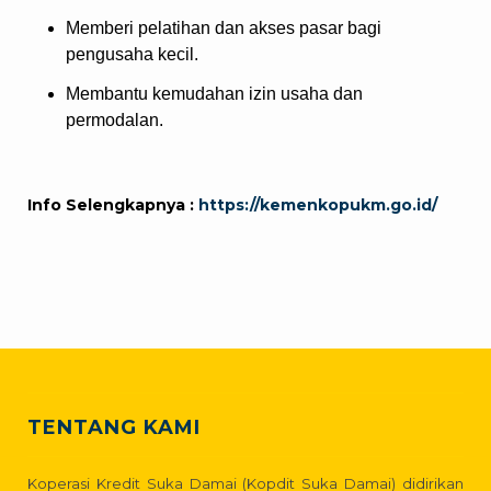
Memberi pelatihan dan akses pasar bagi
pengusaha kecil.
Membantu kemudahan izin usaha dan
permodalan.
Info Selengkapnya :
https://kemenkopukm.go.id/
TENTANG KAMI
Koperasi Kredit Suka Damai (Kopdit Suka Damai) didirikan