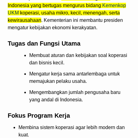
Indonesia yang bertugas mengurus bidang
Kemenkop
UKM
koperasi, usaha mikro, kecil, menengah, serta
kewirausahaan
. Kementerian ini membantu presiden
mengatur kebijakan ekonomi kerakyatan.
Tugas dan Fungsi Utama
Membuat aturan dan kebijakan soal koperasi
dan bisnis kecil.
Mengatur kerja sama antarlembaga untuk
memajukan pelaku usaha.
Mengembangkan jumlah pengusaha baru
yang andal di Indonesia.
Fokus Program Kerja
Membina sistem koperasi agar lebih modern dan
kuat.