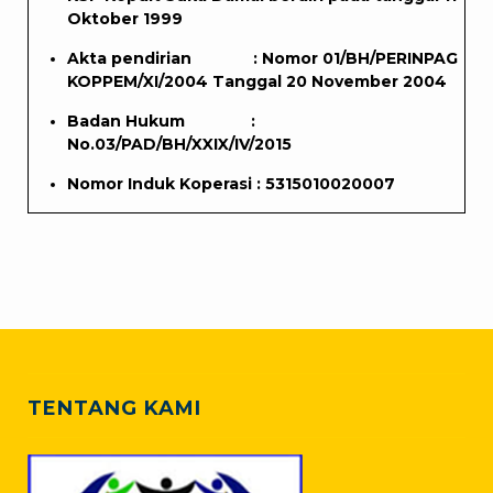
Oktober 1999
Akta pendirian : Nomor 01/BH/PERINPAG
KOPPEM/XI/2004 Tanggal 20 November 2004
Badan Hukum :
No.03/PAD/BH/XXIX/IV/2015
Nomor Induk Koperasi : 5315010020007
TENTANG KAMI