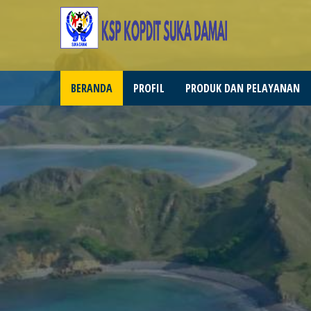
BERANDA
PROFIL
PRODUK DAN PELAYANAN