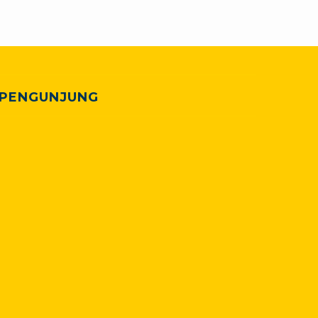
PENGUNJUNG