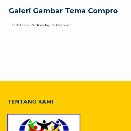
Galeri Gambar Tema Compro
Diterbitkan :
Wednesday, 29 Nov 2017
TENTANG KAMI