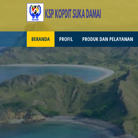
BERANDA
PROFIL
PRODUK DAN PELAYANAN