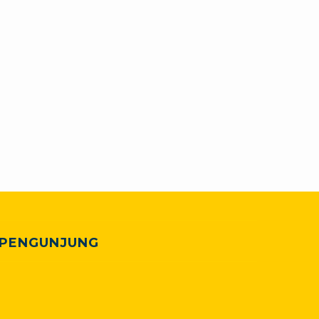
PENGUNJUNG